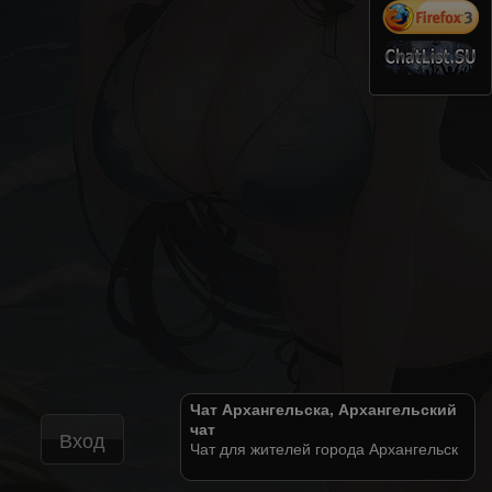
Чат Архангельска, Архангельский
чат
Вход
Чат для жителей города Архангельск