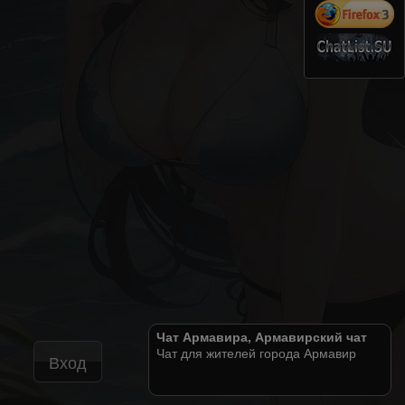
Чат Армавира, Армавирский чат
Чат для жителей города Армавир
Вход