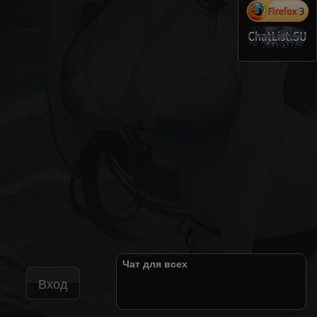
Чат для всех
Вход