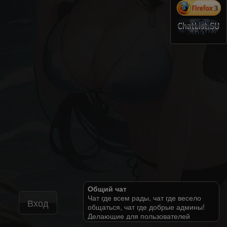
Общий чат
Чат где всем рады, чат где весело
Вход
общаться, чат где добрые админы!
Делающие для пользователей
бесплатные услуги!!!