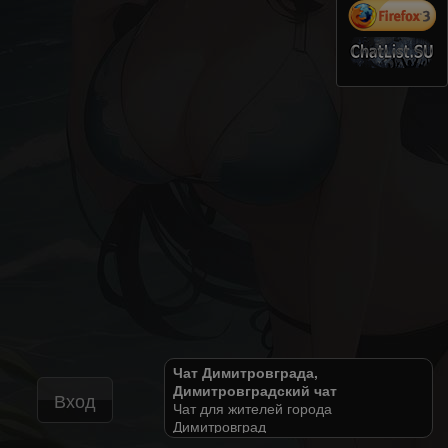
Чат Димитровграда,
Димитровградский чат
Вход
Чат для жителей города
Димитровград