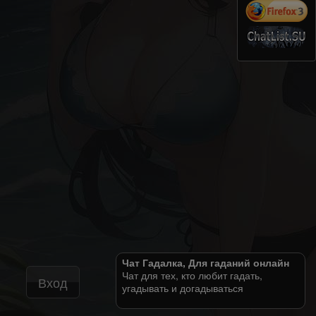
Чат Гадалка, Для гаданий онлайн
Чат для тех, кто любит гадать,
Вход
угадывать и догадываться