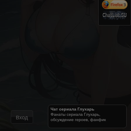
Чат сериала Глухарь
Фанаты сериала Глухарь,
Вход
обсуждение героев, фанфик