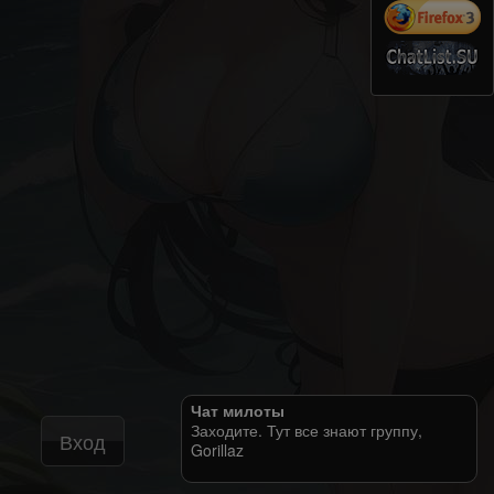
Чат милоты
Заходите. Тут все знают группу,
Вход
Gorillaz