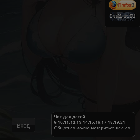
Чат для детей
9,10,11,12,13,14,15,16,17,18,19,21 г
Вход
Общаться можно материться нельзя