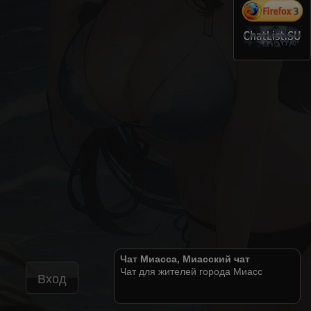
Чат Миасса, Миасский чат
Чат для жителей города Миасс
Вход