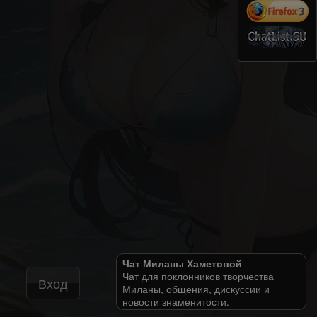
Чат Миланы Хаметовой
Чат для поклонников творчества
Вход
Миланы, общения, дискуссии и
новости знаменитости.