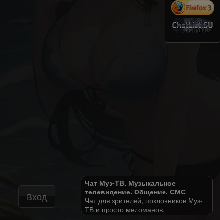
Чат Муз-ТВ. Музыкальное
телевидение. Общение. СМС
Вход
Чат для зрителей, поклонников Муз-
ТВ и просто меломанов.