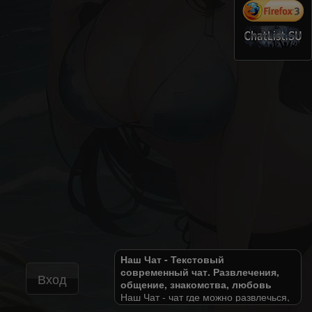
Наш Чат - Текстовый
современный чат. Развлечения,
Вход
общение, знакомства, любовь
Наш Чат - чат где можно развлечься,
найти друзей, свою любовь и