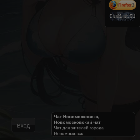
Чат Новомосковска,
Новомосковский чат
Вход
Чат для жителей города
Новомосковск