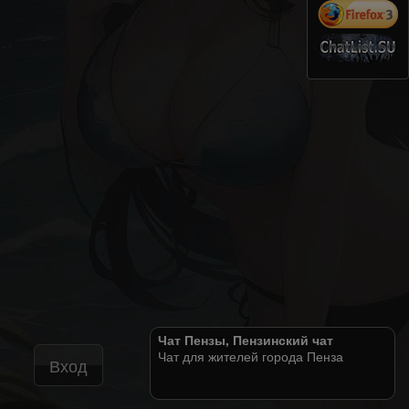
Чат Пензы, Пензинский чат
Чат для жителей города Пенза
Вход