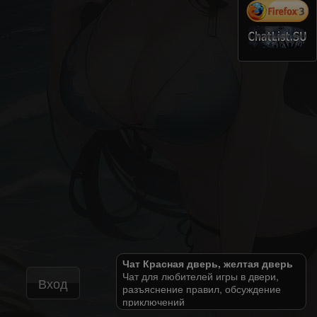
Чат Красная дверь, желтая дверь
Чат для любителей игры в двери,
Вход
разъяснение правил, обсуждение
приключений