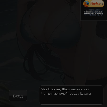
Чат Шахты, Шахтинский чат
Чат для жителей города Шахты
Вход