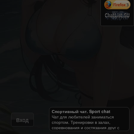
Спортивный чат. Sport chat
Чат для любителей заниматься
Вход
спортом. Тренировки в залах,
соревнования и состязания друг с
другом