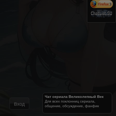
Чат сериала Великолепный Век
Для всех поклонниц сериала,
Вход
общение, обсуждение, фанфик