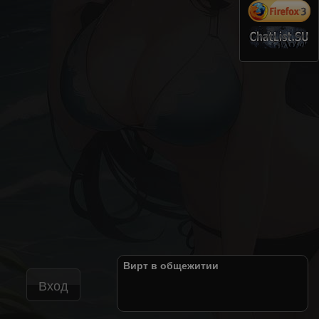
Вирт в общежитии
Вход