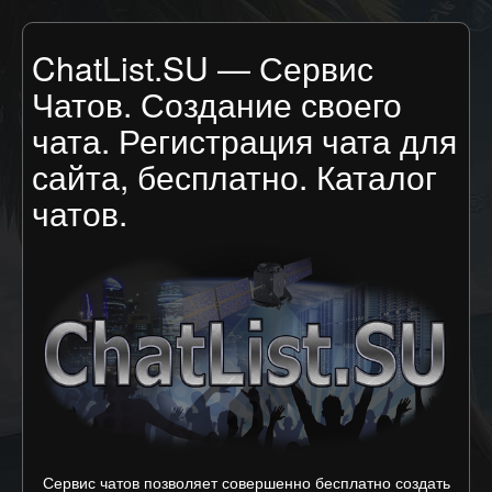
ChatList.SU — Сервис
Чатов. Создание своего
чата. Регистрация чата для
сайта, бесплатно. Каталог
чатов.
Сервис чатов позволяет совершенно бесплатно создать